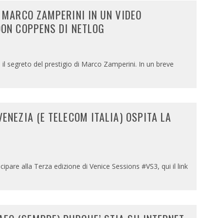
I MARCO ZAMPERINI IN UN VIDEO
OON COPPENS DI NETLOG
 il segreto del prestigio di Marco Zamperini. In un breve
ENEZIA (E TELECOM ITALIA) OSPITA LA
ipare alla Terza edizione di Venice Sessions #VS3, qui il link