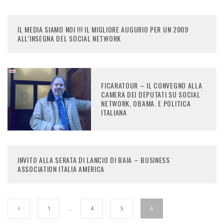
IL MEDIA SIAMO NOI !!! IL MIGLIORE AUGURIO PER UN 2009
ALL’INSEGNA DEL SOCIAL NETWORK
FICARATOUR – IL CONVEGNO ALLA
CAMERA DEI DEPUTATI SU SOCIAL
NETWORK, OBAMA. E POLITICA
ITALIANA
INVITO ALLA SERATA DI LANCIO DI BAIA – BUSINESS
ASSOCIATION ITALIA AMERICA
1
…
4
5
6