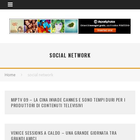
SOCIAL NETWORK
Home
social network
MIPTV 09 – LA CINA INVADE CANNES E SONO TEMPI DURI PER I
PRODUTTORI DI CONTENUTI TELEVISIVI
VENICE SESSIONS A CALDO – UNA GRANDE GIORNATA TRA
GRANDI AMICI