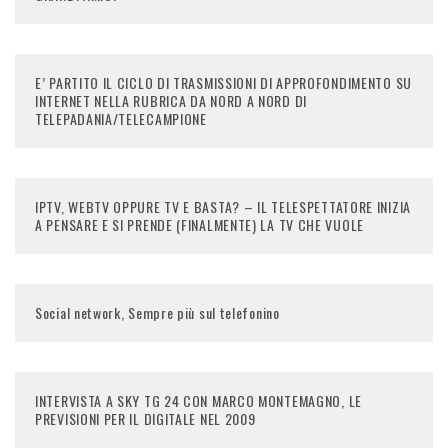
E’ PARTITO IL CICLO DI TRASMISSIONI DI APPROFONDIMENTO SU
INTERNET NELLA RUBRICA DA NORD A NORD DI
TELEPADANIA/TELECAMPIONE
IPTV, WEBTV OPPURE TV E BASTA? – IL TELESPETTATORE INIZIA
A PENSARE E SI PRENDE (FINALMENTE) LA TV CHE VUOLE
Social network, Sempre più sul telefonino
INTERVISTA A SKY TG 24 CON MARCO MONTEMAGNO, LE
PREVISIONI PER IL DIGITALE NEL 2009