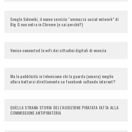
Google Sidewiki, il nuovo servizio “ammazza social network” di
Big G non entra in Chrome (e sai perchè?)
Venice connected la wifi dei cittadini digitali di venezia
Ma la pubblicità in televisione chi la guarda (ancora) meglio
allora buttarsi direttamente su facebook saltando internet?
QUELLA STRANA STORIA DELL’AUDIZIONE PIRATATA FATTA ALLA
COMMISSIONE ANTIPIRATERIA