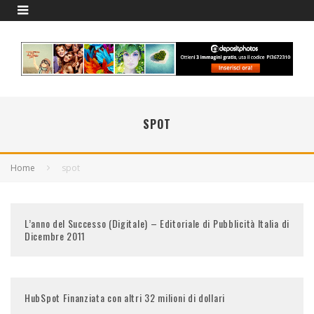
SPOT
Home
spot
L’anno del Successo (Digitale) – Editoriale di Pubblicità Italia di
Dicembre 2011
HubSpot Finanziata con altri 32 milioni di dollari