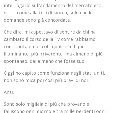
interrogarlo sull’andamento del mercato ecc..
ecc … come alla tesi di laurea, solo che le
domande sono già concordate.
Che dire, mi aspettavo di sentire da chi ha
cambiato il corso della Tv come l’abbiamo
conosciuta da piccoli, qualcosa di più
illuminante, più irriverente, ma almeno di più
spontaneo, dai almeno che fosse suo.
Oggi ho capito come funziona negli stati uniti,
non sono mica poi così più bravi di noi.
Anzi.
Sono solo migliaia di più che provano e
falliscono ogni giorno e tra mille perdenti ogni