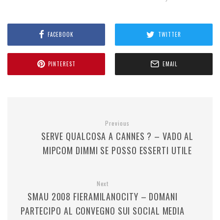
FACEBOOK
TWITTER
PINTEREST
EMAIL
Previous
SERVE QUALCOSA A CANNES ? – VADO AL
MIPCOM DIMMI SE POSSO ESSERTI UTILE
Next
SMAU 2008 FIERAMILANOCITY – DOMANI
PARTECIPO AL CONVEGNO SUI SOCIAL MEDIA