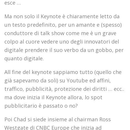
esce …
Ma non solo il Keynote è chiaramente letto da
un testo predefinito, per un amante e (spesso)
conduttore di talk show come me è un grave
colpo al cuore vedere uno degli innovatori del
digitale prendere il suo verbo da un gobbo, per
quanto digitale.
All fine del keynote sappiamo tutto (quello che
già sapevamo da soli) su Youtube ed affini,
traffico, pubblicità, protezione dei diritti … ecc..
ma dove inizia il Keynote allora, lo spot
pubblicitario è passato o no?
Poi Chad si siede insieme al chairman Ross
Westgate di CNBC Europe che inizia ad