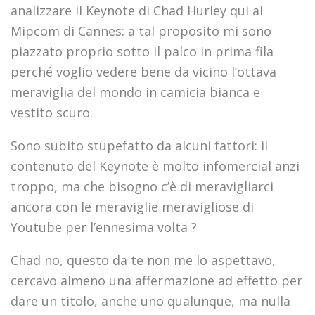
analizzare il Keynote di Chad Hurley qui al
Mipcom di Cannes: a tal proposito mi sono
piazzato proprio sotto il palco in prima fila
perché voglio vedere bene da vicino l’ottava
meraviglia del mondo in camicia bianca e
vestito scuro.
Sono subito stupefatto da alcuni fattori: il
contenuto del Keynote è molto infomercial anzi
troppo, ma che bisogno c’è di meravigliarci
ancora con le meraviglie meravigliose di
Youtube per l’ennesima volta ?
Chad no, questo da te non me lo aspettavo,
cercavo almeno una affermazione ad effetto per
dare un titolo, anche uno qualunque, ma nulla