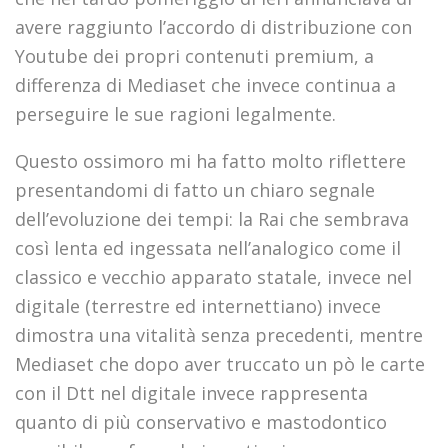
avere raggiunto l’accordo di distribuzione con
Youtube dei propri contenuti premium, a
differenza di Mediaset che invece continua a
perseguire le sue ragioni legalmente.
Questo ossimoro mi ha fatto molto riflettere
presentandomi di fatto un chiaro segnale
dell’evoluzione dei tempi: la Rai che sembrava
così lenta ed ingessata nell’analogico come il
classico e vecchio apparato statale, invece nel
digitale (terrestre ed internettiano) invece
dimostra una vitalità senza precedenti, mentre
Mediaset che dopo aver truccato un pò le carte
con il Dtt nel digitale invece rappresenta
quanto di più conservativo e mastodontico