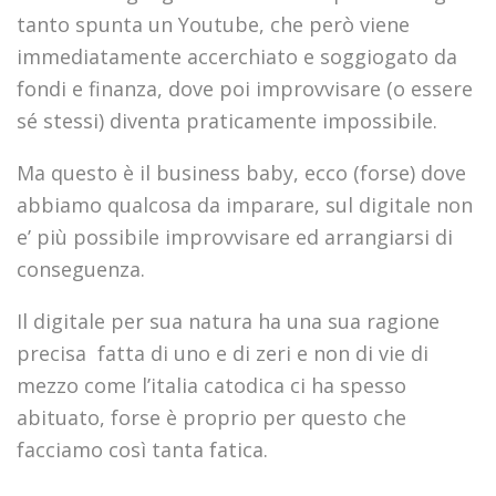
tanto spunta un Youtube, che però viene
immediatamente accerchiato e soggiogato da
fondi e finanza, dove poi improvvisare (o essere
sé stessi) diventa praticamente impossibile.
Ma questo è il business baby, ecco (forse) dove
abbiamo qualcosa da imparare, sul digitale non
e’ più possibile improvvisare ed arrangiarsi di
conseguenza.
Il digitale per sua natura ha una sua ragione
precisa fatta di uno e di zeri e non di vie di
mezzo come l’italia catodica ci ha spesso
abituato, forse è proprio per questo che
facciamo così tanta fatica.