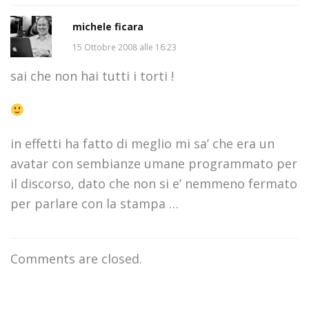
michele ficara
15 Ottobre 2008 alle 16:23
sai che non hai tutti i torti !
in effetti ha fatto di meglio mi sa’ che era un
avatar con sembianze umane programmato per
il discorso, dato che non si e’ nemmeno fermato
per parlare con la stampa …
Comments are closed.