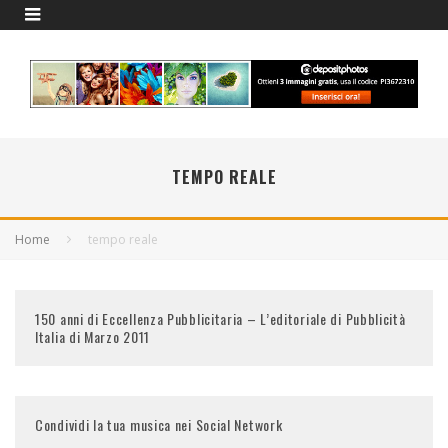
TEMPO REALE
Home
tempo reale
150 anni di Eccellenza Pubblicitaria – L’editoriale di Pubblicità
Italia di Marzo 2011
Condividi la tua musica nei Social Network