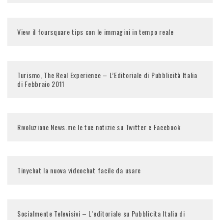
View il foursquare tips con le immagini in tempo reale
Turismo, The Real Experience – L’Editoriale di Pubblicità Italia
di Febbraio 2011
Rivoluzione News.me le tue notizie su Twitter e Facebook
Tinychat la nuova videochat facile da usare
Socialmente Televisivi – L’editoriale su Pubblicita Italia di