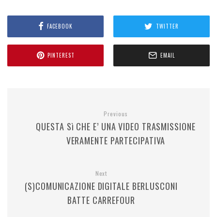
FACEBOOK
TWITTER
PINTEREST
EMAIL
Previous
QUESTA Sì CHE E’ UNA VIDEO TRASMISSIONE
VERAMENTE PARTECIPATIVA
Next
(S)COMUNICAZIONE DIGITALE BERLUSCONI
BATTE CARREFOUR