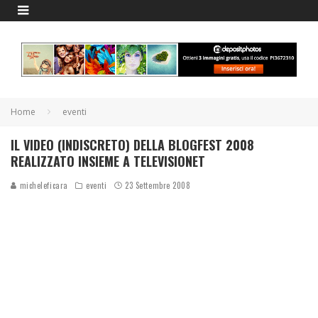
Home
eventi
IL VIDEO (INDISCRETO) DELLA BLOGFEST 2008
REALIZZATO INSIEME A TELEVISIONET
micheleficara
eventi
23 Settembre 2008