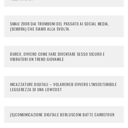
SMAU 2008 DAI TROMBONI DEL PASSATO AI SOCIAL MEDIA,
(SEMBRA) CHE SIAMO ALLA SVOLTA.
DUREX, OVVERO COME FARE DIVENTARE SESSO SICURO E
VIBRATORI UN TREND GIOVANILE
INCAZZATURE DIGITALI – VOLAREWEB OVVERO L’INSOSTENIBILE
LEGGEREZZA DI UNA LOWCOST
(S)COMUNICAZIONE DIGITALE BERLUSCONI BATTE CARREFOUR