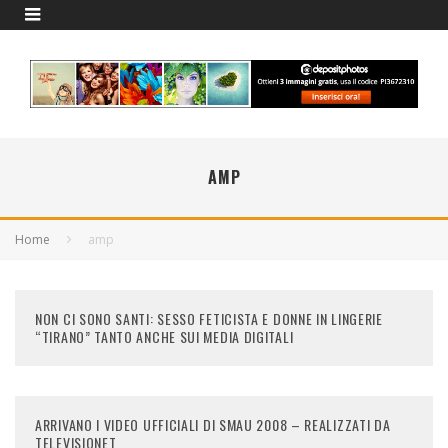
AMP
Home
amp
NON CI SONO SANTI: SESSO FETICISTA E DONNE IN LINGERIE
“TIRANO” TANTO ANCHE SUI MEDIA DIGITALI
ARRIVANO I VIDEO UFFICIALI DI SMAU 2008 – REALIZZATI DA
TELEVISIONET