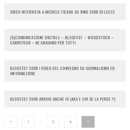
VIDEO INTERVISTA A MICHELE FICARA SU RING 2008 DI LECCE
(S)COMUNICAZIONE DIGITALE – BLOGFEST – WOODSTOCK –
CARREFOUR – NE ABBIAMO PER TUTTI
BLOGFEST 2008 I VIDEO DEL CONVEGNO SU GIORNALISMO ED
INFORMAZIONE
BLOGFEST 2008 ARRIVO ANCHE IO (AKA E CHI SE LA PERDE ?)
1
…
5
6
7